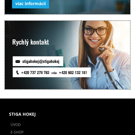
viac informácií
STIGA HOKEJ
ÚVOD
E-SHOP