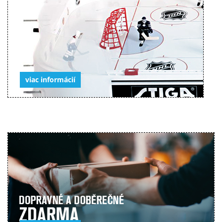
viac informácií