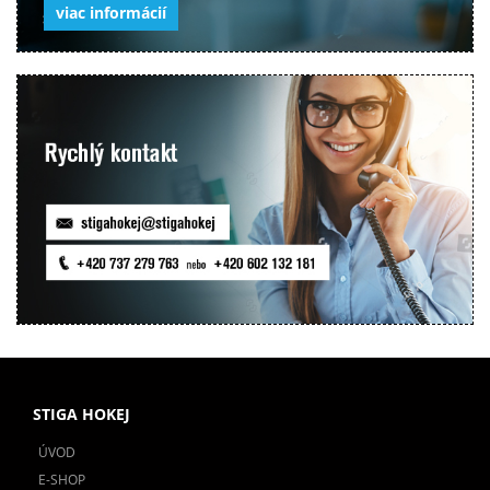
viac informácií
STIGA HOKEJ
ÚVOD
E-SHOP