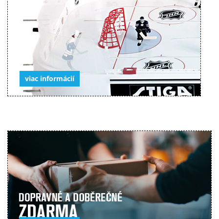
viac informácií